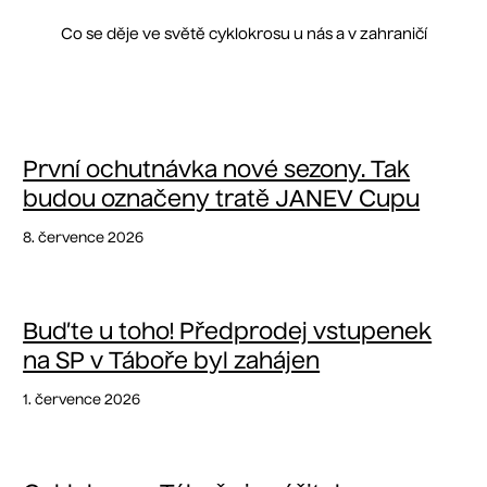
Co se děje ve světě cyklokrosu u nás a v zahraničí
První ochutnávka nové sezony. Tak
budou označeny tratě JANEV Cupu
8. července 2026
Buďte u toho! Předprodej vstupenek
na SP v Táboře byl zahájen
1. července 2026