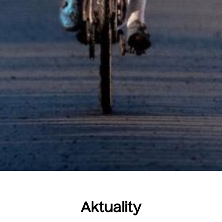
Aktuality