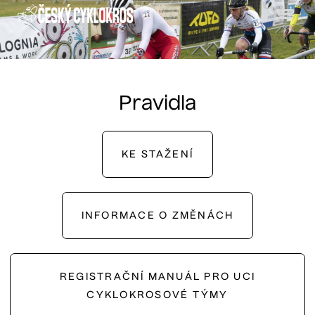
Menu
Pravidla
KE STAŽENÍ
INFORMACE O ZMĚNÁCH
REGISTRAČNÍ MANUÁL PRO UCI
CYKLOKROSOVÉ TÝMY