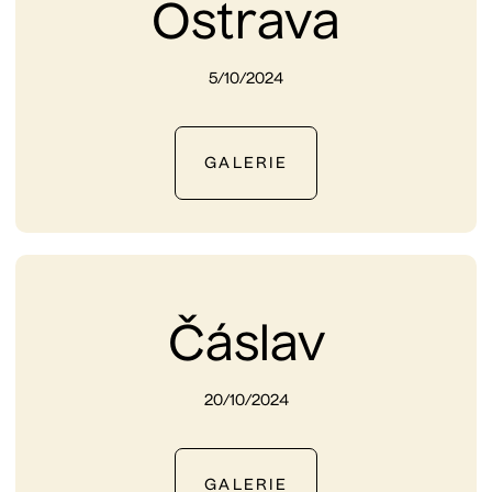
Ostrava
5/10/2024
GALERIE
Čáslav
20/10/2024
GALERIE