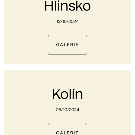
Hlinsko
12/10/2024
GALERIE
Kolín
26/10/2024
GALERIE