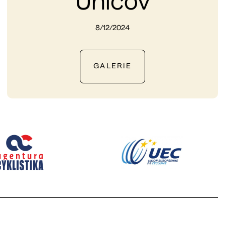
Uničov
8/12/2024
GALERIE