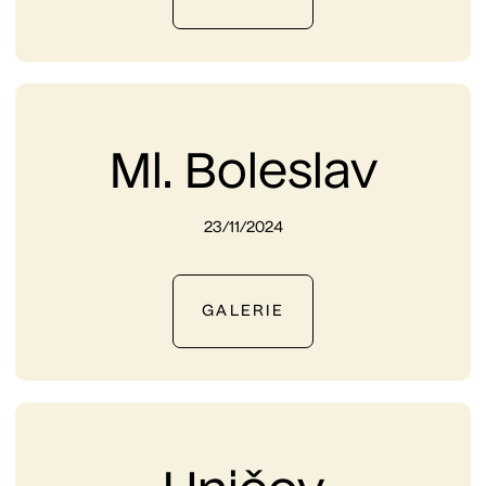
Ml. Boleslav
23/11/2024
GALERIE