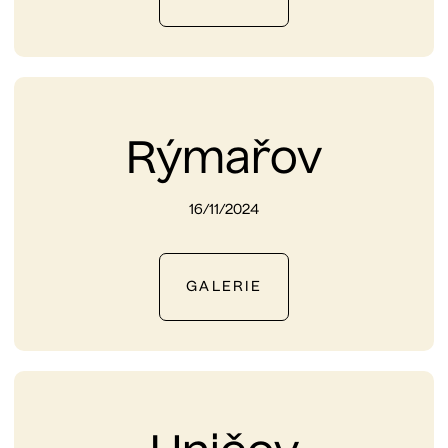
Rýmařov
16/11/2024
GALERIE