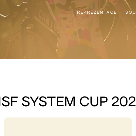
REPREZENTACE
SOU
SF SYSTEM CUP 20