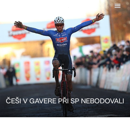
Menu
ČEŠI V GAVERE PŘI SP NEBODOVALI