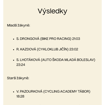
Výsledky
Mladší žákyně:
S. DRONGOVÁ (BIKE PRO RACING) 21:03
R. KAZDOVÁ (CYKLOKLUB JIČÍN) 23:02
S. LHOTÁKOVÁ (AUTO ŠKODA MLADÁ BOLESLAV)
23:24
Starší žákyně:
V. PAZOURKOVÁ (CYCLING ACADEMY TÁBOR)
18:28