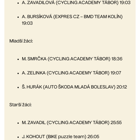
A. ZAVADILOVÁ (CYCLING ACADEMY TÁBOR) 19:03
A. BURSÍKOVÁ (EXPRES CZ – BMD TEAM KOLÍN)
19:03
Mladší žáci:
M. SMRČKA (CYCLING ACADEMY TÁBOR) 18:36
A. ZELINKA (CYCLING ACADEMY TÁBOR) 19:07
Š. HURÁK (AUTO ŠKODA MLADÁ BOLESLAV) 20:12
Starší žáci:
M. ZAVADIL (CYCLING ACADEMY TÁBOR) 25:55
J. KOHOUT (BIKE puzzle team) 26:05