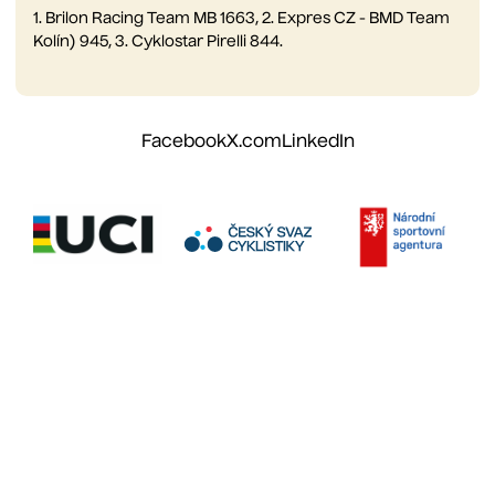
1. Brilon Racing Team MB 1663, 2. Expres CZ - BMD Team
Kolín) 945, 3. Cyklostar Pirelli 844.
Facebook
X.com
LinkedIn